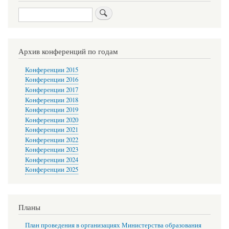
Search
Архив конференций по годам
Конференции 2015
Конференции 2016
Конференции 2017
Конференции 2018
Конференции 2019
Конференции 2020
Конференции 2021
Конференции 2022
Конференции 2023
Конференции 2024
Конференции 2025
Планы
План проведения в организациях Министерства образования