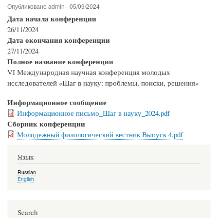
Опубликовано
admin
-
05/09/2024
Дата начала конференции
26/11/2024
Дата окончания конференции
27/11/2024
Полное название конференции
VI Международная научная конференция молодых
исследователей «Шаг в науку: проблемы, поиски, решения»
Информационное сообщение
Информационное письмо_Шаг в науку_2024.pdf
Сборник конференции
Молодежный филологический вестник Выпуск 4.pdf
Язык
Russian
English
Search