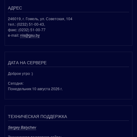
АДРЕС
246019, г. Гомель, ул. Советская, 104
тел.: (0232) 51-00-43,
факс: (0232) 51-00-77
e-mail:
nis@gsu.by
ДАТА НА СЕРВЕРЕ
Доброе утро :)
Сегодня:
Понедельник 10 августа 2026 г.
ТЕХНИЧЕСКАЯ ПОДДЕРЖКА
Sergey Balychev
Техническая поддержка сайта: