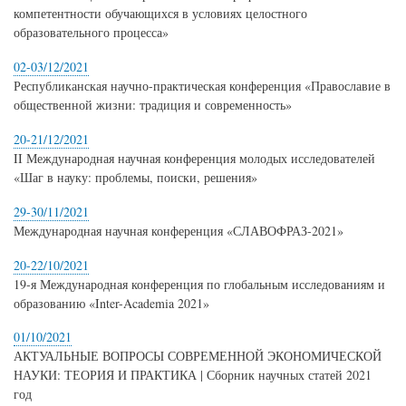
компетентности обучающихся в условиях целостного
образовательного процесса»
02-03/12/2021
Республиканская научно-практическая конференция «Православие в
общественной жизни: традиция и современность»
20-21/12/2021
II Международная научная конференция молодых исследователей
«Шаг в науку: проблемы, поиски, решения»
29-30/11/2021
Международная научная конференция «СЛАВОФРАЗ-2021»
20-22/10/2021
19-я Международная конференция по глобальным исследованиям и
образованию «Inter-Academia 2021»
01/10/2021
АКТУАЛЬНЫЕ ВОПРОСЫ СОВРЕМЕННОЙ ЭКОНОМИЧЕСКОЙ
НАУКИ: ТЕОРИЯ И ПРАКТИКА | Сборник научных статей 2021
год