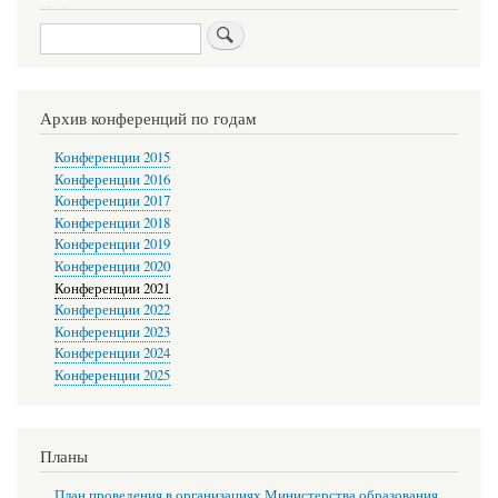
Search
Архив конференций по годам
Конференции 2015
Конференции 2016
Конференции 2017
Конференции 2018
Конференции 2019
Конференции 2020
Конференции 2021
Конференции 2022
Конференции 2023
Конференции 2024
Конференции 2025
Планы
План проведения в организациях Министерства образования