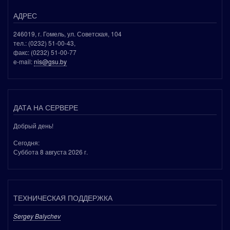
АДРЕС
246019, г. Гомель, ул. Советская, 104
тел.: (0232) 51-00-43,
факс: (0232) 51-00-77
e-mail:
nis@gsu.by
ДАТА НА СЕРВЕРЕ
Добрый день!
Сегодня:
Суббота 8 августа 2026 г.
ТЕХНИЧЕСКАЯ ПОДДЕРЖКА
Sergey Balychev