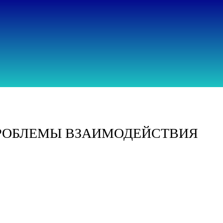
ия ПРОБЛЕМЫ ВЗАИМОДЕЙСТВИЯ