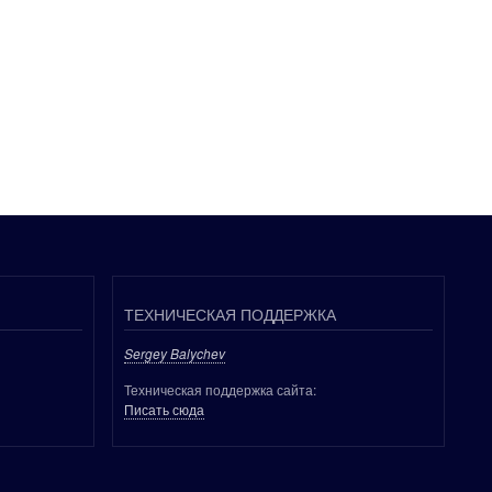
ТЕХНИЧЕСКАЯ ПОДДЕРЖКА
Sergey Balychev
Техническая поддержка сайта:
Писать сюда