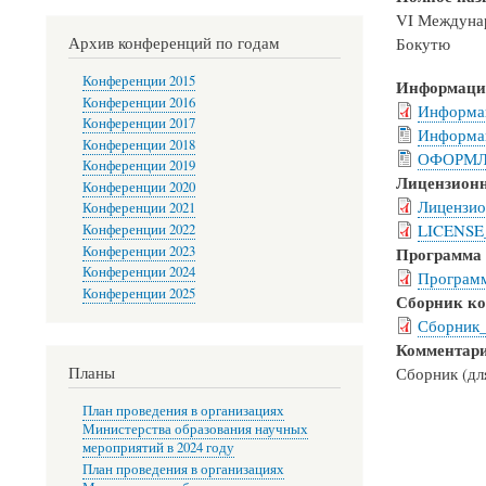
VI Междуна
Архив конференций по годам
Бокутю
Конференции 2015
Информаци
Конференции 2016
Информац
Конференции 2017
Информац
Конференции 2018
ОФОРМЛ
Конференции 2019
Лицензионн
Конференции 2020
Лицензио
Конференции 2021
LICENSE
Конференции 2022
Конференции 2023
Программа
Конференции 2024
Программ
Конференции 2025
Сборник к
Сборник_
Комментар
Планы
Сборник (дл
План проведения в организациях
Министерства образования научных
мероприятий в 2024 году
План проведения в организациях