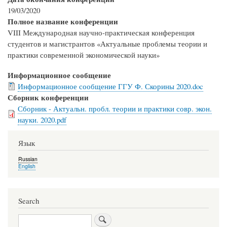
19/03/2020
Полное название конференции
VIII Международная научно-практическая конференция
студентов и магистрантов «Актуальные проблемы теории и
практики современной экономической науки»
Информационное сообщение
Информационное сообщение ГГУ Ф. Скорины 2020.doc
Сборник конференции
Сборник - Актуальн. пробл. теории и практики совр. экон.
науки. 2020.pdf
Язык
Russian
English
Search
Search