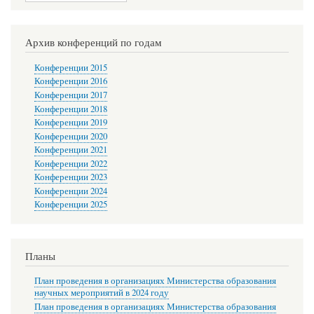
Архив конференций по годам
Конференции 2015
Конференции 2016
Конференции 2017
Конференции 2018
Конференции 2019
Конференции 2020
Конференции 2021
Конференции 2022
Конференции 2023
Конференции 2024
Конференции 2025
Планы
План проведения в организациях Министерства образования
научных мероприятий в 2024 году
План проведения в организациях Министерства образования