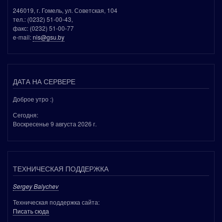
246019, г. Гомель, ул. Советская, 104
тел.: (0232) 51-00-43,
факс: (0232) 51-00-77
e-mail:
nis@gsu.by
ДАТА НА СЕРВЕРЕ
Доброе утро :)
Сегодня:
Воскресенье 9 августа 2026 г.
ТЕХНИЧЕСКАЯ ПОДДЕРЖКА
Sergey Balychev
Техническая поддержка сайта:
Писать сюда