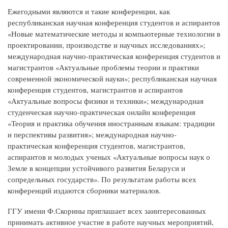
Ежегодными являются и такие конференции, как
республиканская научная конференция студентов и аспирантов
«Новые математические методы и компьютерные технологии в
проектировании, производстве и научных исследованиях»;
международная научно-практи­че­ская конференция студентов и
магистрантов «Актуальные проблемы теории и практики
современной экономической науки»; республиканская научная
конференция студентов, магистрантов и аспирантов
«Актуальные вопросы физики и техники»; международная
студенческая научно-практическая онлайн конференция
«Теория и практика обучения иностранным языкам: традиции
и перспективы развития»; международная научно-
практическая конференция студентов, магистрантов,
аспирантов и молодых ученых «Актуальные вопросы наук о
Земле в концепции устойчивого развития Беларуси и
сопредельных государств». По результатам работы всех
конференций издаются сборники материалов.
ГГУ имени Ф.Скорины приглашает всех заинтересованных
принимать активное участие в работе научных мероприятий,