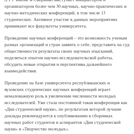
организатором более чем 30 научных, научно-практических и
научно-методических конференций, в том числе 13
студенческих. Активное участие в данных мероприятиях
принимают все факультеты университета.
Проведение научных конференций – это возможность ученым
разных организаций и стран заявить о себе, представить на суд
общественности результаты своих научных изысканий,
поделиться опытом научно-исследовательской работы,
обсудить новые открытия и перспективы дальнейшего
взаимодействия.
Проведение на базе университета республиканских и
вузовских студенческих научных конференций играет
немаловажную роль в увеличении численности молодых
исследователей. Уже стала постоянной такая конференция как
«Дни студенческой науки», по результатам которой лучшие
доклады рекомендуются к опубликованию в сборниках
научных работ студентов и аспирантов «Дни студенческой
науки» и «Творчество молодых».