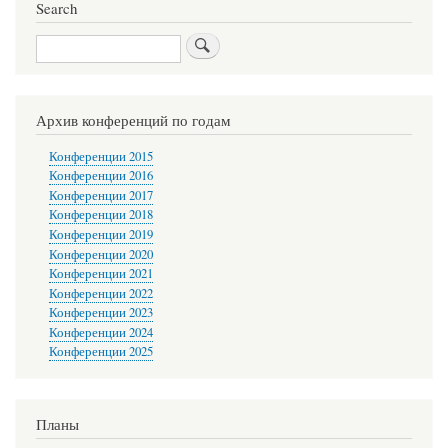
Search
Search
Архив конференций по годам
Конференции 2015
Конференции 2016
Конференции 2017
Конференции 2018
Конференции 2019
Конференции 2020
Конференции 2021
Конференции 2022
Конференции 2023
Конференции 2024
Конференции 2025
Планы