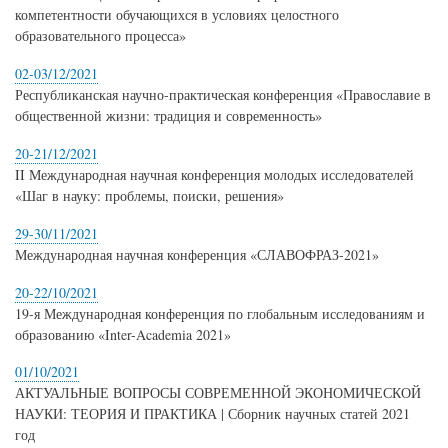
компетентности обучающихся в условиях целостного
образовательного процесса»
02-03/12/2021
Республиканская научно-практическая конференция «Православие в
общественной жизни: традиция и современность»
20-21/12/2021
II Международная научная конференция молодых исследователей
«Шаг в науку: проблемы, поиски, решения»
29-30/11/2021
Международная научная конференция «СЛАВОФРАЗ-2021»
20-22/10/2021
19-я Международная конференция по глобальным исследованиям и
образованию «Inter-Academia 2021»
01/10/2021
АКТУАЛЬНЫЕ ВОПРОСЫ СОВРЕМЕННОЙ ЭКОНОМИЧЕСКОЙ
НАУКИ: ТЕОРИЯ И ПРАКТИКА | Сборник научных статей 2021
год