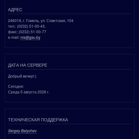
АДРЕС
246019, г. Гомель, ул. Советская, 104
тел.: (0232) 51-00-43,
факс: (0232) 51-00-77
e-mail:
nis@gsu.by
ДАТА НА СЕРВЕРЕ
Добрый вечер!:)
Сегодня:
Среда 5 августа 2026 г.
ТЕХНИЧЕСКАЯ ПОДДЕРЖКА
Sergey Balychev