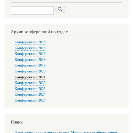
Search
Архив конференций по годам
Конференции 2015
Конференции 2016
Конференции 2017
Конференции 2018
Конференции 2019
Конференции 2020
Конференции 2021
Конференции 2022
Конференции 2023
Конференции 2024
Конференции 2025
Планы
План проведения в организациях Министерства образования