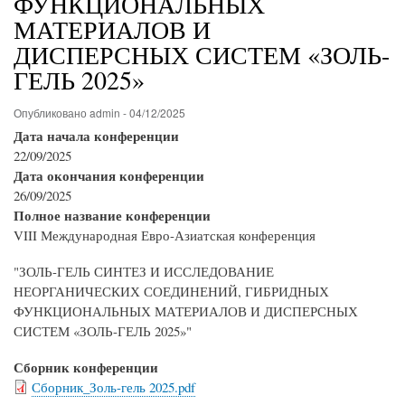
ФУНКЦИОНАЛЬНЫХ
МАТЕРИАЛОВ И
ДИСПЕРСНЫХ СИСТЕМ «ЗОЛЬ-
ГЕЛЬ 2025»
Опубликовано
admin
-
04/12/2025
Дата начала конференции
22/09/2025
Дата окончания конференции
26/09/2025
Полное название конференции
VIII Международная Евро-Азиатская конференция
"ЗОЛЬ-ГЕЛЬ СИНТЕЗ И ИССЛЕДОВАНИЕ
НЕОРГАНИЧЕСКИХ СОЕДИНЕНИЙ, ГИБРИДНЫХ
ФУНКЦИОНАЛЬНЫХ МАТЕРИАЛОВ И ДИСПЕРСНЫХ
СИСТЕМ «ЗОЛЬ-ГЕЛЬ 2025»"
Сборник конференции
Сборник_Золь-гель 2025.pdf