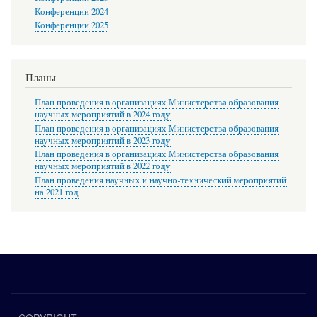
Конференции 2024
Конференции 2025
Планы
План проведения в организациях Министерства образования
научных мероприятий в 2024 году
План проведения в организациях Министерства образования
научных мероприятий в 2023 году
План проведения в организациях Министерства образования
научных мероприятий в 2022 году
План проведения научных и научно-технический мероприятий
на 2021 год