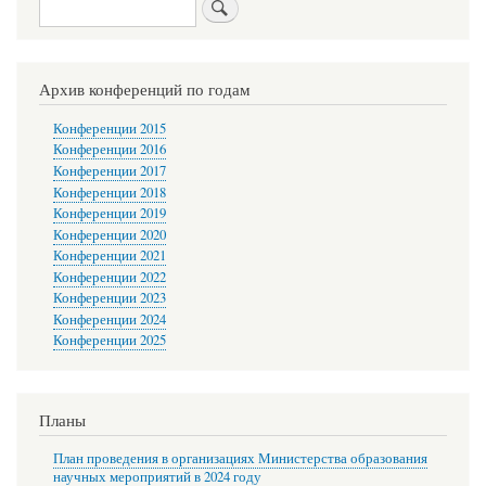
Search
Архив конференций по годам
Конференции 2015
Конференции 2016
Конференции 2017
Конференции 2018
Конференции 2019
Конференции 2020
Конференции 2021
Конференции 2022
Конференции 2023
Конференции 2024
Конференции 2025
Планы
План проведения в организациях Министерства образования
научных мероприятий в 2024 году