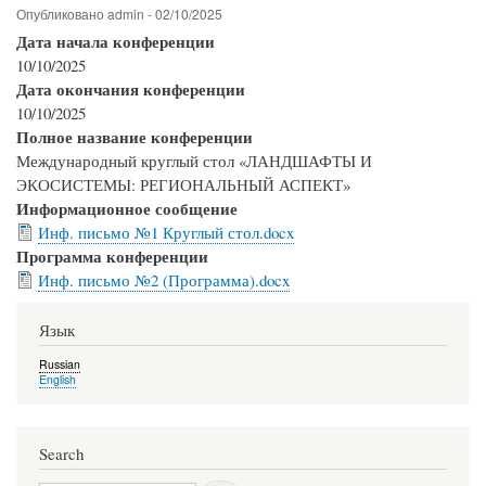
Опубликовано
admin
-
02/10/2025
Дата начала конференции
10/10/2025
Дата окончания конференции
10/10/2025
Полное название конференции
Международный круглый стол «ЛАНДШАФТЫ И
ЭКОСИСТЕМЫ: РЕГИОНАЛЬНЫЙ АСПЕКТ»
Информационное сообщение
Инф. письмо №1 Круглый стол.docx
Программа конференции
Инф. письмо №2 (Программа).docx
Язык
Russian
English
Search