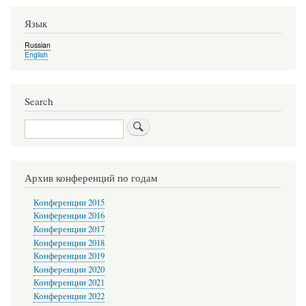
Язык
Russian
English
Search
Search
Архив конференций по годам
Конференции 2015
Конференции 2016
Конференции 2017
Конференции 2018
Конференции 2019
Конференции 2020
Конференции 2021
Конференции 2022