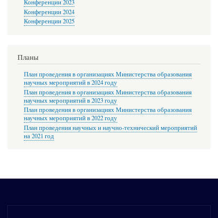
Конференции 2023
Конференции 2024
Конференции 2025
Планы
План проведения в организациях Министерства образования
научных мероприятий в 2024 году
План проведения в организациях Министерства образования
научных мероприятий в 2023 году
План проведения в организациях Министерства образования
научных мероприятий в 2022 году
План проведения научных и научно-технический мероприятий
на 2021 год