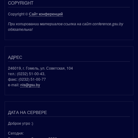
COPYRIGHT
Copyright ©
Сайт конференций
При копировании материалов ссылка на сайт conference.gsu.by
обязательна!
АДРЕС
246019, г. Гомель, ул. Советская, 104
тел.: (0232) 51-00-43,
факс: (0232) 51-00-77
e-mail:
nis@gsu.by
ДАТА НА СЕРВЕРЕ
Доброе утро :)
Сегодня: