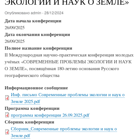
ЭКОЛОГИИ И НАУК О ЗЕМЛЕ»
Опубликовано
admin
-
28/12/2024
Дата начала конференции
26/09/2025
Дата окончания конференции
26/09/2025
Полное название конференции
II Международная научно-практическая конференция молодых
учёных «СОВРЕМЕННЫЕ ПРОБЛЕМЫ ЭКОЛОГИИ И НАУК
О ЗЕМЛЕ», посвящённая 180-летию основания Русского
географического общества
Информационное сообщение
Инф. письмо Современные проблемы экологии и наук о
Земле 2025.pdf
Программа конференции
программа конференции 26.09.2025.pdf
Сборник конференции
Сборник_Современные проблемы экологии и наук о
Земле.pdf