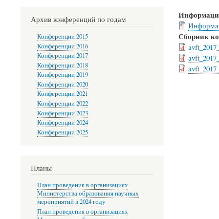
Информаци
Архив конференций по годам
Информа
Сборник к
Конференции 2015
Конференции 2016
avft_2017
Конференции 2017
avft_2017
Конференции 2018
avft_2017
Конференции 2019
Конференции 2020
Конференции 2021
Конференции 2022
Конференции 2023
Конференции 2024
Конференции 2025
Планы
План проведения в организациях
Министерства образования научных
мероприятий в 2024 году
План проведения в организациях