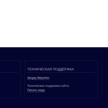
ТЕХНИЧЕСКАЯ ПОДДЕРЖКА
Sergey Balychev
Техническая поддержка сайта:
Писать сюда