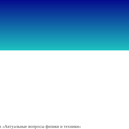
ов «Актуальные вопросы физики и техники»