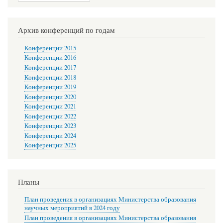
Архив конференций по годам
Конференции 2015
Конференции 2016
Конференции 2017
Конференции 2018
Конференции 2019
Конференции 2020
Конференции 2021
Конференции 2022
Конференции 2023
Конференции 2024
Конференции 2025
Планы
План проведения в организациях Министерства образования
научных мероприятий в 2024 году
План проведения в организациях Министерства образования