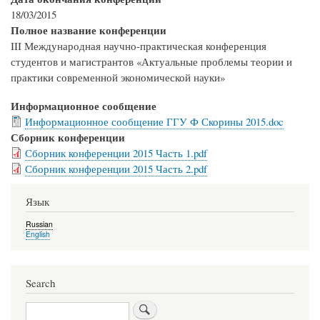
18/03/2015
Полное название конференции
III Международная научно-прак­ти­че­ская конференция
студентов и магистрантов «Актуальные проблемы теории и
практики современной экономической науки»
Информационное сообщение
Информационное сообщение ГГУ Ф Скорины 2015.doc
Сборник конференции
Сборник конференции 2015 Часть 1.pdf
Сборник конференции 2015 Часть 2.pdf
Язык
Russian
English
Search
Search