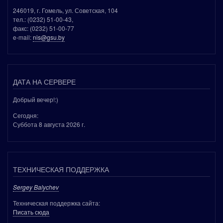
246019, г. Гомель, ул. Советская, 104
тел.: (0232) 51-00-43,
факс: (0232) 51-00-77
e-mail:
nis@gsu.by
ДАТА НА СЕРВЕРЕ
Добрый вечер!:)
Сегодня:
Суббота 8 августа 2026 г.
ТЕХНИЧЕСКАЯ ПОДДЕРЖКА
Sergey Balychev
Техническая поддержка сайта:
Писать сюда