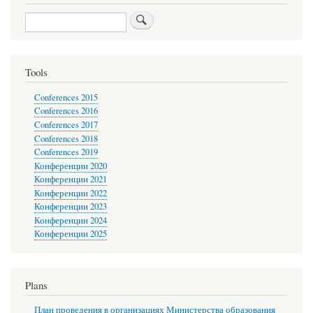
Search
Tools
Conferences 2015
Conferences 2016
Conferences 2017
Conferences 2018
Conferences 2019
Конференции 2020
Конференции 2021
Конференции 2022
Конференции 2023
Конференции 2024
Конференции 2025
Plans
План проведения в организациях Министерства образования