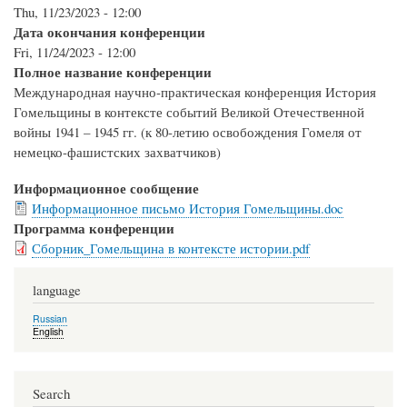
Thu, 11/23/2023 - 12:00
Дата окончания конференции
Fri, 11/24/2023 - 12:00
Полное название конференции
Международная научно-практическая конференция История
Гомельщины в контексте событий Великой Отечественной
войны 1941 – 1945 гг. (к 80-летию освобождения Гомеля от
немецко-фашистских захватчиков)
Информационное сообщение
Информационное письмо История Гомельщины.doc
Программа конференции
Сборник_Гомельщина в контексте истории.pdf
language
Russian
English
Search