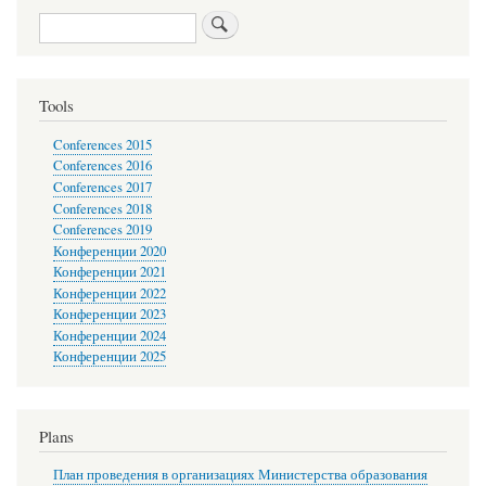
Search
Tools
Conferences 2015
Conferences 2016
Conferences 2017
Conferences 2018
Conferences 2019
Конференции 2020
Конференции 2021
Конференции 2022
Конференции 2023
Конференции 2024
Конференции 2025
Plans
План проведения в организациях Министерства образования