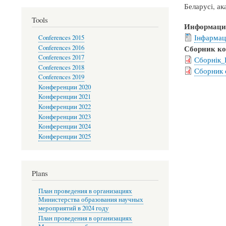
Беларусі, 
Tools
Информаци
Інфармац
Conferences 2015
Сборник к
Conferences 2016
Conferences 2017
Сборнік_Р
Conferences 2018
Сборник 
Conferences 2019
Конференции 2020
Конференции 2021
Конференции 2022
Конференции 2023
Конференции 2024
Конференции 2025
Plans
План проведения в организациях
Министерства образования научных
мероприятий в 2024 году
План проведения в организациях